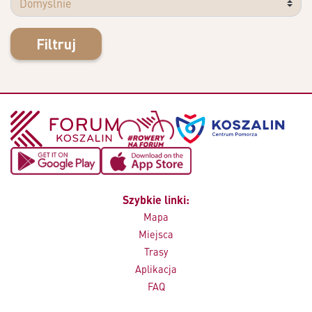
Filtruj
Szybkie linki:
Mapa
Miejsca
Trasy
Aplikacja
FAQ